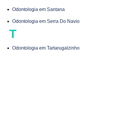
Odontologia em Santana
Odontologia em Serra Do Navio
T
Odontologia em Tartarugalzinho