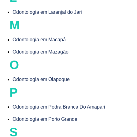
Odontologia em Laranjal do Jari
M
Odontologia em Macapá
Odontologia em Mazagão
O
Odontologia em Oiapoque
P
Odontologia em Pedra Branca Do Amapari
Odontologia em Porto Grande
S