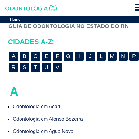
Home
GUIA DE ODONTOLOGIA NO ESTADO DO RN
CIDADES A-Z:
A
B
C
E
F
G
I
J
L
M
N
P
R
S
T
U
V
A
Odontologia em Acari
Odontologia em Afonso Bezerra
Odontologia em Agua Nova