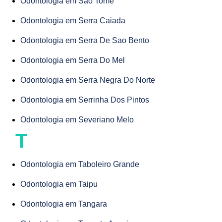
Odontologia em Sao Tome
Odontologia em Serra Caiada
Odontologia em Serra De Sao Bento
Odontologia em Serra Do Mel
Odontologia em Serra Negra Do Norte
Odontologia em Serrinha Dos Pintos
Odontologia em Severiano Melo
T
Odontologia em Taboleiro Grande
Odontologia em Taipu
Odontologia em Tangara