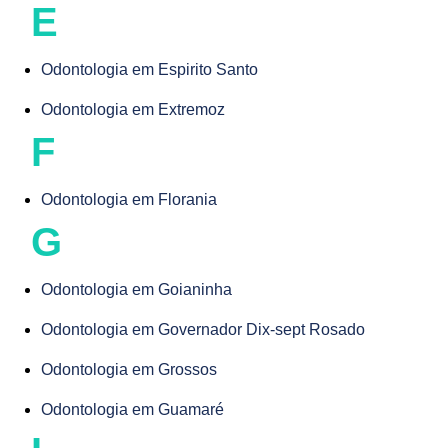
E
Odontologia em Espirito Santo
Odontologia em Extremoz
F
Odontologia em Florania
G
Odontologia em Goianinha
Odontologia em Governador Dix-sept Rosado
Odontologia em Grossos
Odontologia em Guamaré