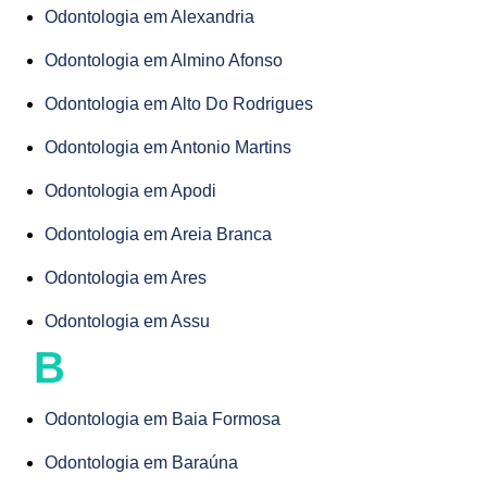
Odontologia em Alexandria
Odontologia em Almino Afonso
Odontologia em Alto Do Rodrigues
Odontologia em Antonio Martins
Odontologia em Apodi
Odontologia em Areia Branca
Odontologia em Ares
Odontologia em Assu
B
Odontologia em Baia Formosa
Odontologia em Baraúna