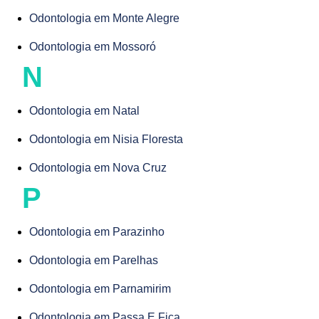
Odontologia em Monte Alegre
Odontologia em Mossoró
N
Odontologia em Natal
Odontologia em Nisia Floresta
Odontologia em Nova Cruz
P
Odontologia em Parazinho
Odontologia em Parelhas
Odontologia em Parnamirim
Odontologia em Passa E Fica