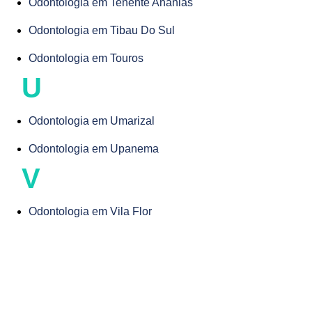
Odontologia em Tenente Ananias
Odontologia em Tibau Do Sul
Odontologia em Touros
U
Odontologia em Umarizal
Odontologia em Upanema
V
Odontologia em Vila Flor