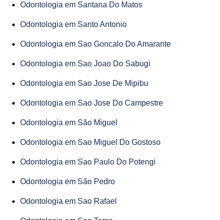
Odontologia em Santana Do Matos
Odontologia em Santo Antonio
Odontologia em Sao Goncalo Do Amarante
Odontologia em Sao Joao Do Sabugi
Odontologia em Sao Jose De Mipibu
Odontologia em Sao Jose Do Campestre
Odontologia em São Miguel
Odontologia em Sao Miguel Do Gostoso
Odontologia em Sao Paulo Do Potengi
Odontologia em São Pedro
Odontologia em Sao Rafael